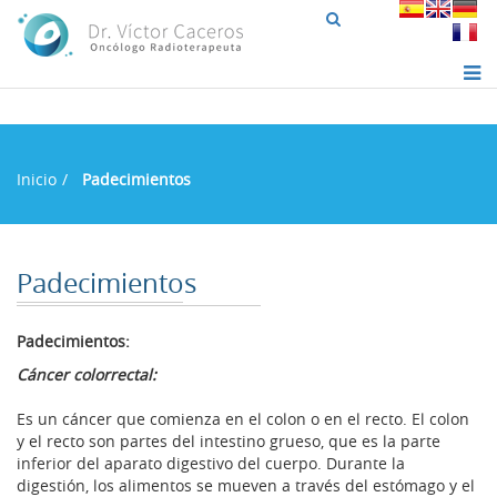
Inicio
Padecimientos
Padecimientos
Padecimientos:
Cáncer colorrectal:
Es un cáncer que comienza en el colon o en el recto. El colon
y el recto son partes del intestino grueso, que es la parte
inferior del aparato digestivo del cuerpo. Durante la
digestión, los alimentos se mueven a través del estómago y el