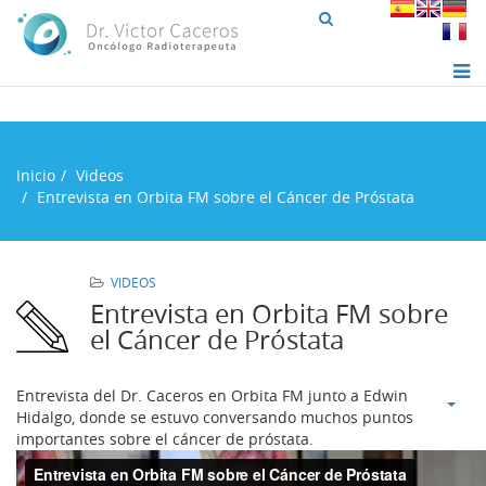
Inicio
Videos
Entrevista en Orbita FM sobre el Cáncer de Próstata
VIDEOS
Entrevista en Orbita FM sobre
el Cáncer de Próstata
Entrevista del Dr. Caceros en Orbita FM junto a Edwin
Hidalgo, donde se estuvo conversando muchos puntos
importantes sobre el cáncer de próstata.