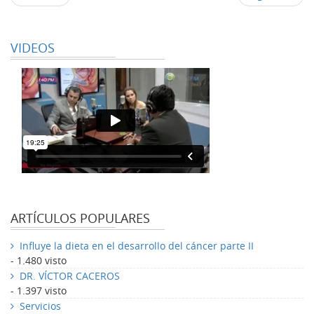
VIDEOS
ARTÍCULOS POPULARES
Influye la dieta en el desarrollo del cáncer parte II
- 1.480 visto
DR. VÍCTOR CACEROS
- 1.397 visto
Servicios