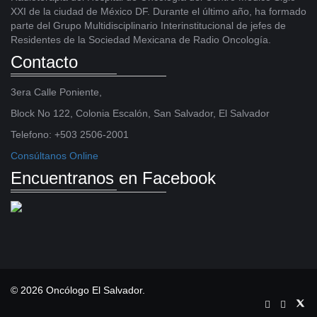
XXI de la ciudad de México DF. Durante el último año, ha formado
parte del Grupo Multidisciplinario Interinstitucional de jefes de
Residentes de la Sociedad Mexicana de Radio Oncología.
Contacto
3era Calle Poniente,
Block No 122, Colonia Escalón, San Salvador, El Salvador
Telefono:
+503 2506-2001
Consúltanos Online
Encuentranos en Facebook
© 2026 Oncólogo El Salvador.