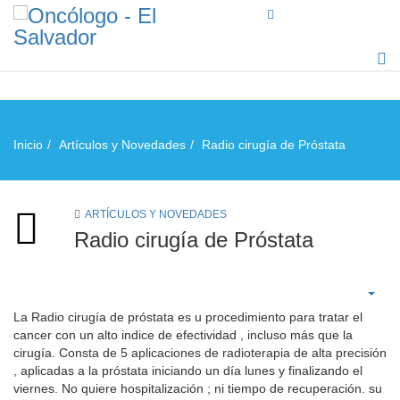
Inicio
Artículos y Novedades
Radio cirugía de Próstata
ARTÍCULOS Y NOVEDADES
Radio cirugía de Próstata
La Radio cirugía de próstata es u procedimiento para tratar el
cancer con un alto indice de efectividad , incluso más que la
cirugía. Consta de 5 aplicaciones de radioterapia de alta precisión
, aplicadas a la próstata iniciando un día lunes y finalizando el
viernes. No quiere hospitalización ; ni tiempo de recuperación. su